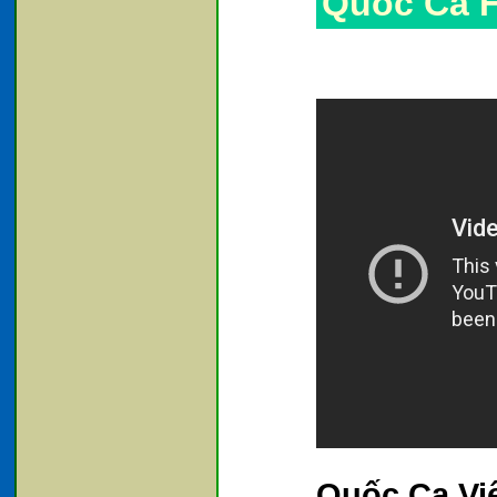
Quốc Ca 
Quốc Ca Vi