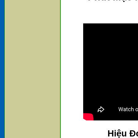
Hiệu Đ