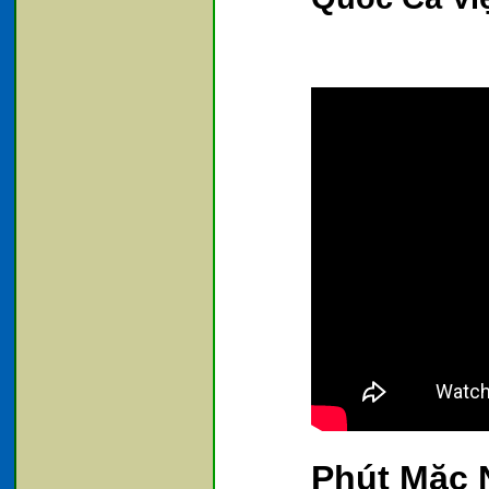
Phút Mặc 